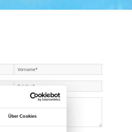
Über Cookies