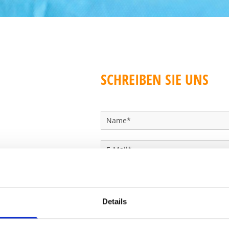
SCHREIBEN SIE UNS
Details