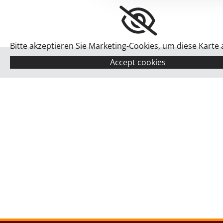
Bitte akzeptieren Sie Marketing-Cookies, um diese Karte
Accept cookies