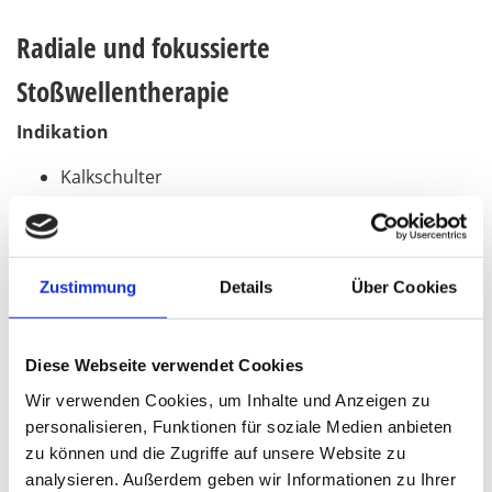
Radiale und fokussierte
Stoßwellentherapie
Indikation
Kalkschulter
Tennisellenbogen
Fersensporn
Kniescheibenspitzensyndrom
Zustimmung
Details
Über Cookies
Muskuläre Verspannungen
Diese Webseite verwendet Cookies
Wir verwenden Cookies, um Inhalte und Anzeigen zu
personalisieren, Funktionen für soziale Medien anbieten
zu können und die Zugriffe auf unsere Website zu
analysieren. Außerdem geben wir Informationen zu Ihrer