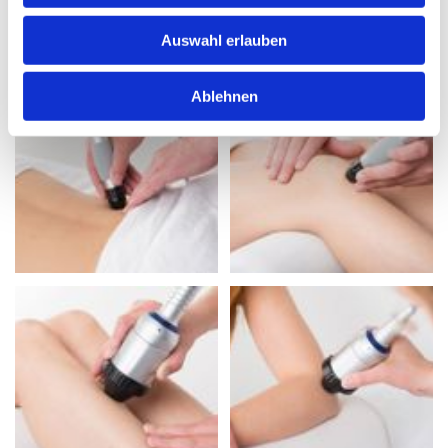
Auswahl erlauben
Ablehnen