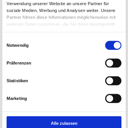
Verwendung unserer Website an unsere Partner für
soziale Medien, Werbung und Analysen weiter. Unsere
Partner führen diese Informationen möglicherweise mit
weiteren Daten zusammen, die Sie ihnen bereitgestellt
haben oder die sie im Rahmen Ihrer Nutzung der Dienste
gesammelt haben.
Einwilligungsauswahl
Notwendig
Präferenzen
Statistiken
Marketing
Alle zulassen