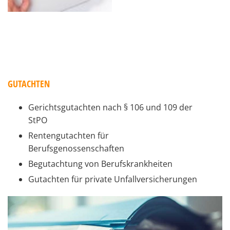
GUTACHTEN
Gerichtsgutachten nach § 106 und 109 der
StPO
Rentengutachten für
Berufsgenossenschaften
Begutachtung von Berufskrankheiten
Gutachten für private Unfallversicherungen