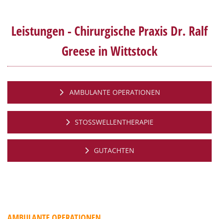
Leistungen - Chirurgische Praxis Dr. Ralf
Greese in Wittstock
AMBULANTE OPERATIONEN
STOSSWELLENTHERAPIE
GUTACHTEN
AMBULANTE OPERATIONEN