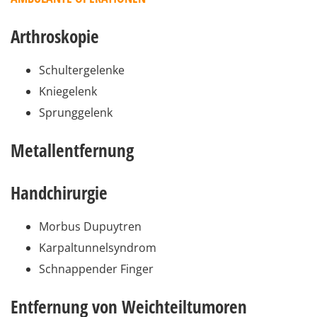
Arthroskopie
Schultergelenke
Kniegelenk
Sprunggelenk
Metallentfernung
Handchirurgie
Morbus Dupuytren
Karpaltunnelsyndrom
Schnappender Finger
Entfernung von Weichteiltumoren