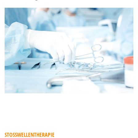
STOSSWELLENTHERAPIE